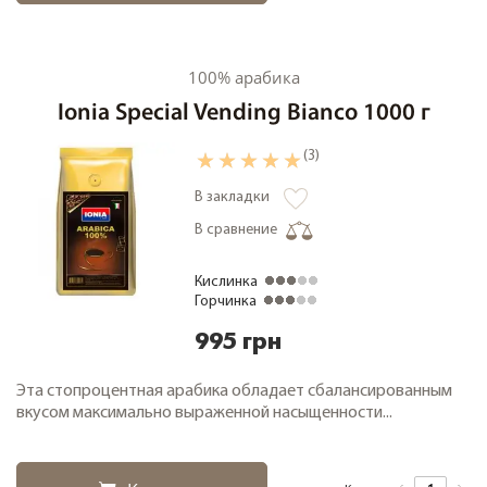
100% арабика
Ionia Special Vending Bianco 1000 г
(3)
В закладки
В сравнение
Кислинка
Горчинка
995 грн
Эта стопроцентная арабика обладает сбалансированным
вкусом максимально выраженной насыщенности...