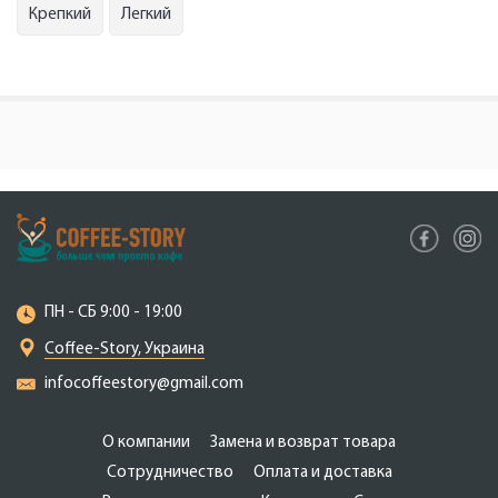
Крепкий
Легкий
ПН - СБ 9:00 - 19:00
Coffee-Story, Украина
infocoffeestory@gmail.com
О компании
Замена и возврат товара
Сотрудничество
Оплата и доставка