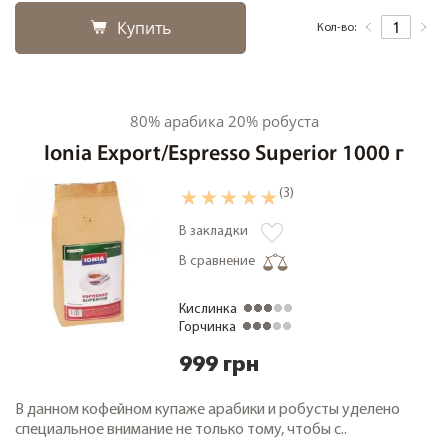
Купить
Кол-во:
80% арабика 20% робуста
Ionia Export/Espresso Superior 1000 г
(3)
В закладки
В сравнение
Кислинка
Горчинка
999 грн
В данном кофейном купаже арабики и робусты уделено
специальное внимание не только тому, чтобы с..