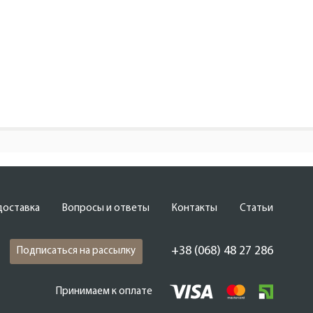
доставка
Вопросы и ответы
Контакты
Статьи
+38 (068) 48 27 286
Подписаться на рассылку
Принимаем к оплате