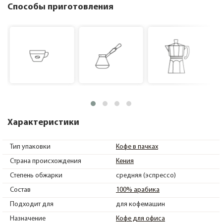
Способы приготовления
Характеристики
Тип упаковки
Кофе в пачках
Страна происхождения
Кения
Степень обжарки
средняя (эспрессо)
Состав
100% арабика
Подходит для
для кофемашин
Назначение
Кофе для офиса