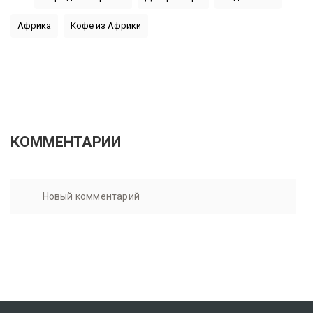
Африка
Кофе из Африки
КОММЕНТАРИИ
Новый комментарий