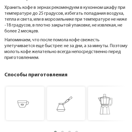
Хранить кофе в зернах рекомендуем в кухонном шкафу при
температуре до 25 градусов, избегать попадания воздуха,
тепла и света, или в морозильнике при температуре не ниже
-18 градусов, в плотно закрытой упаковке, не извлекая, не
более 2 месяцев.
Напоминаем, что после помола кофе свежесть
улетучивается еще быстрее: не за дни, а за минуты. Поэтому
молоть кофе желательно всегда непосредственно перед
приготовлением.
Способы приготовления