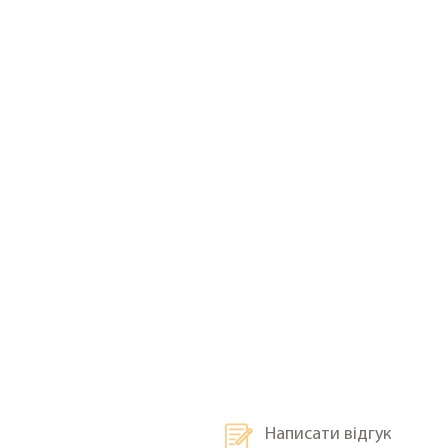
Написати
відгук