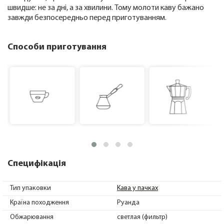
швидше: не за дні, а за хвилини. Тому молоти каву бажано
завжди безпосередньо перед приготуванням.
Способи приготування
Специфікація
Тип упаковки
Кава у пачках
Країна походження
Руанда
Обжарювання
светлая (фильтр)