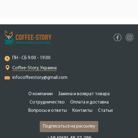
ПН - СБ 9:00 - 19:00
Coffee-Story, Украина
infocoffeestory@gmail.com
О компании
Замена и возврат товара
Сотрудничество
Оплата и доставка
Вопросы и ответы
Контакты
Статьи
Подписаться на рассылку