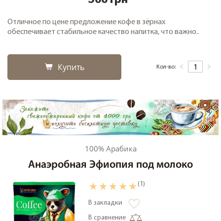
500 грн
Отличное по цене предложение кофе в зёрнах
обеспечивает стабильное качество напитка, что важно..
Купить
Кол-во:
100% Арабика
Анаэробная Эфиопия под молоко
(1)
В закладки
В сравнение