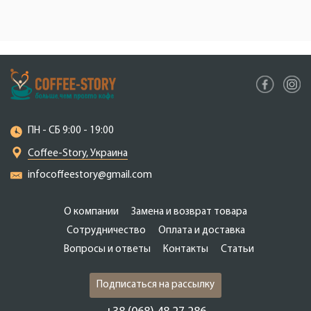
ПН - СБ 9:00 - 19:00
Coffee-Story, Украина
infocoffeestory@gmail.com
О компании
Замена и возврат товара
Сотрудничество
Оплата и доставка
Вопросы и ответы
Контакты
Статьи
Подписаться на рассылку