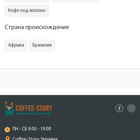
Кофе под молоко
Страна происхождения
Африка
Бразилия
ПН - СБ 9:00 - 19:00
Coffee-Story, Украина