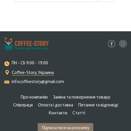
ПН - СБ 9:00 - 19:00
Coffee-Story, Украина
infocoffeestory@gmail.com
Про компанію
Заміна та повернення товару
Співпраця
Оплата і доставка
Питання та відповіді
Контакти
Cтатті
Підписатися на розсилку