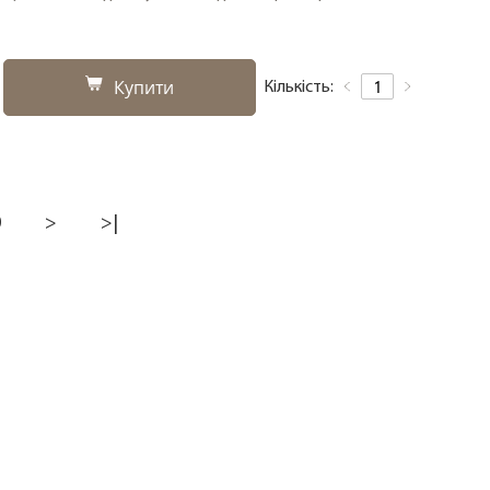
Купити
Кількість:
0
>
>|